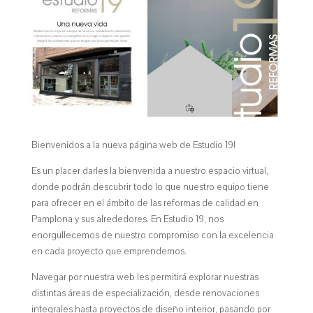
Bienvenidos a la nueva página web de Estudio 19!
Es un placer darles la bienvenida a nuestro espacio virtual,
donde podrán descubrir todo lo que nuestro equipo tiene
para ofrecer en el ámbito de las reformas de calidad en
Pamplona y sus alrededores. En Estudio 19, nos
enorgullecemos de nuestro compromiso con la excelencia
en cada proyecto que emprendemos.
Navegar por nuestra web les permitirá explorar nuestras
distintas áreas de especialización, desde renovaciones
integrales hasta proyectos de diseño interior, pasando por