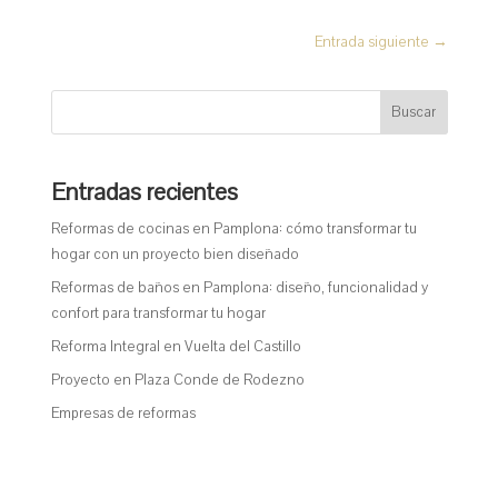
Entrada siguiente
→
Buscar
Entradas recientes
Reformas de cocinas en Pamplona: cómo transformar tu
hogar con un proyecto bien diseñado
Reformas de baños en Pamplona: diseño, funcionalidad y
confort para transformar tu hogar
Reforma Integral en Vuelta del Castillo
Proyecto en Plaza Conde de Rodezno
Empresas de reformas