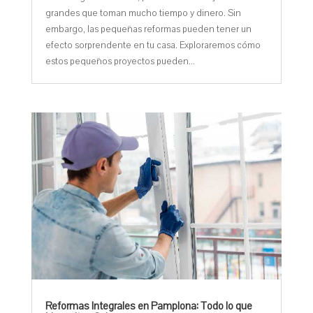
grandes que toman mucho tiempo y dinero. Sin
embargo, las pequeñas reformas pueden tener un
efecto sorprendente en tu casa. Exploraremos cómo
estos pequeños proyectos pueden...
Reformas Integrales en Pamplona: Todo lo que