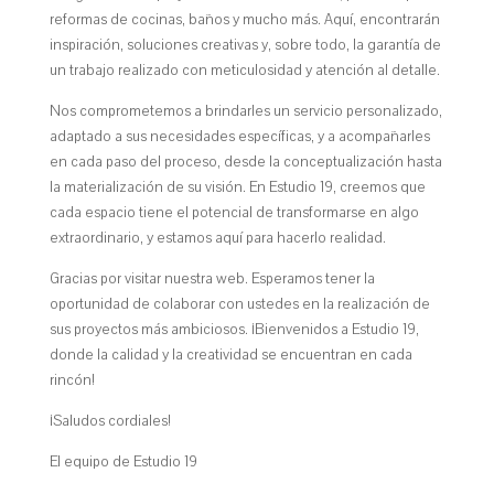
reformas de cocinas, baños y mucho más. Aquí, encontrarán
inspiración, soluciones creativas y, sobre todo, la garantía de
un trabajo realizado con meticulosidad y atención al detalle.
Nos comprometemos a brindarles un servicio personalizado,
adaptado a sus necesidades específicas, y a acompañarles
en cada paso del proceso, desde la conceptualización hasta
la materialización de su visión. En Estudio 19, creemos que
cada espacio tiene el potencial de transformarse en algo
extraordinario, y estamos aquí para hacerlo realidad.
Gracias por visitar nuestra web. Esperamos tener la
oportunidad de colaborar con ustedes en la realización de
sus proyectos más ambiciosos. ¡Bienvenidos a Estudio 19,
donde la calidad y la creatividad se encuentran en cada
rincón!
¡Saludos cordiales!
El equipo de Estudio 19