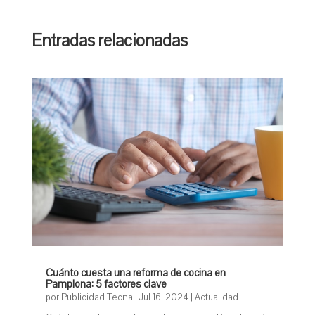
Entradas relacionadas
Cuánto cuesta una reforma de cocina en
Pamplona: 5 factores clave
por
Publicidad Tecna
|
Jul 16, 2024
|
Actualidad