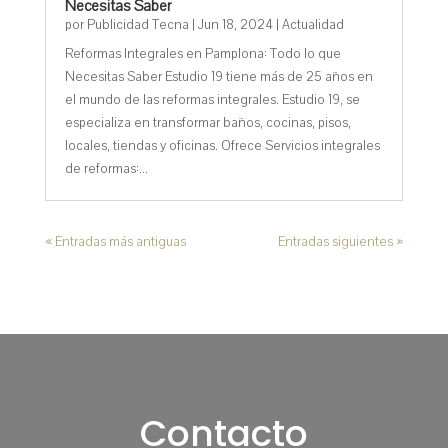
Necesitas Saber
por
Publicidad Tecna
|
Jun 18, 2024
|
Actualidad
Reformas Integrales en Pamplona: Todo lo que
Necesitas Saber Estudio 19 tiene más de 25 años en
el mundo de las reformas integrales. Estudio 19, se
especializa en transformar baños, cocinas, pisos,
locales, tiendas y oficinas. Ofrece Servicios integrales
de reformas:...
« Entradas más antiguas
Entradas siguientes »
Contacto