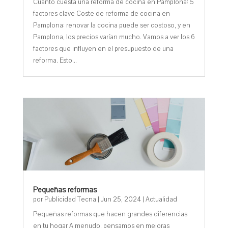
Cuánto cuesta una reforma de cocina en Pamplona: 5
factores clave Coste de reforma de cocina en
Pamplona: renovar la cocina puede ser costoso, y en
Pamplona, los precios varían mucho. Vamos a ver los 6
factores que influyen en el presupuesto de una
reforma. Esto...
Pequeñas reformas
por
Publicidad Tecna
|
Jun 25, 2024
|
Actualidad
Pequeñas reformas que hacen grandes diferencias
en tu hogar A menudo, pensamos en mejoras