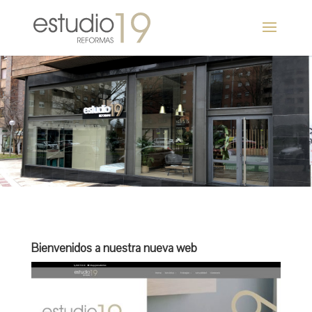
Bienvenidos a nuestra nueva web