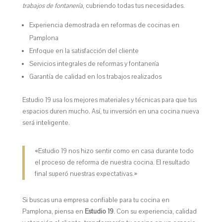
trabajos de fontanería
, cubriendo todas tus necesidades.
Experiencia demostrada en reformas de cocinas en
Pamplona
Enfoque en la satisfacción del cliente
Servicios integrales de reformas y fontanería
Garantía de calidad en los trabajos realizados
Estudio 19 usa los mejores materiales y técnicas para que tus
espacios duren mucho. Así, tu inversión en una cocina nueva
será inteligente.
«Estudio 19 nos hizo sentir como en casa durante todo
el proceso de reforma de nuestra cocina. El resultado
final superó nuestras expectativas.»
Si buscas una empresa confiable para tu cocina en
Pamplona, piensa en
Estudio 19
. Con su experiencia, calidad