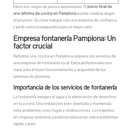
Estos son
rangos de precios aproximados
. El
precio final de
una reforma de cocina en Pamplona
puede cambiar según
el proyecto. Es clave trabajar con una empresa de confianza
y pedir varios presupuestos para el mejor valor.
Empresa fontanería Pamplona: Un
factor crucial
Reformar una cocina en Pamplona requiere los servicios de
una empresa de fontanería local. Estos profesionales son
clave para el buen funcionamiento y seguridad de los
sistemas de plomería.
Importancia de los servicios de fontanería
La fontanería asegura el agua y la eliminación de desechos
en la cocina. Una instalación bien diseñada y mantenida
evita problemas como fugas y obstrucciones. Los expertos
en
empresa fontanería pamplona
solucionan estos problemas
rápido y bien.