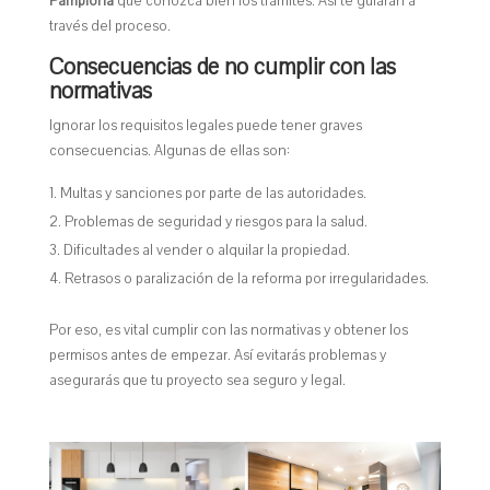
Pamplona
que conozca bien los trámites. Así te guiarán a
través del proceso.
Consecuencias de no cumplir con las
normativas
Ignorar los requisitos legales puede tener graves
consecuencias. Algunas de ellas son:
Multas y sanciones por parte de las autoridades.
Problemas de seguridad y riesgos para la salud.
Dificultades al vender o alquilar la propiedad.
Retrasos o paralización de la reforma por irregularidades.
Por eso, es vital cumplir con las normativas y obtener los
permisos antes de empezar. Así evitarás problemas y
asegurarás que tu proyecto sea seguro y legal.