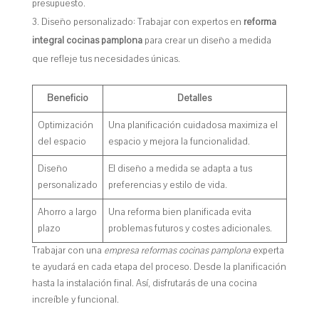
presupuesto.
Diseño personalizado: Trabajar con expertos en
reforma
integral cocinas pamplona
para crear un diseño a medida
que refleje tus necesidades únicas.
Beneficio
Detalles
Optimización
Una planificación cuidadosa maximiza el
del espacio
espacio y mejora la funcionalidad.
Diseño
El diseño a medida se adapta a tus
personalizado
preferencias y estilo de vida.
Ahorro a largo
Una reforma bien planificada evita
plazo
problemas futuros y costes adicionales.
Trabajar con una
empresa reformas cocinas pamplona
experta
te ayudará en cada etapa del proceso. Desde la planificación
hasta la instalación final. Así, disfrutarás de una cocina
increíble y funcional.