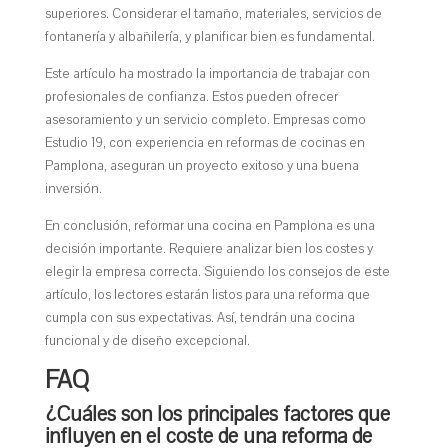
superiores. Considerar el tamaño, materiales, servicios de
fontanería y albañilería, y planificar bien es fundamental.
Este artículo ha mostrado la importancia de trabajar con
profesionales de confianza. Estos pueden ofrecer
asesoramiento y un servicio completo. Empresas como
Estudio 19, con experiencia en reformas de cocinas en
Pamplona, aseguran un proyecto exitoso y una buena
inversión.
En conclusión, reformar una cocina en Pamplona es una
decisión importante. Requiere analizar bien los costes y
elegir la empresa correcta. Siguiendo los consejos de este
artículo, los lectores estarán listos para una reforma que
cumpla con sus expectativas. Así, tendrán una cocina
funcional y de diseño excepcional.
FAQ
¿Cuáles son los principales factores que
influyen en el coste de una reforma de