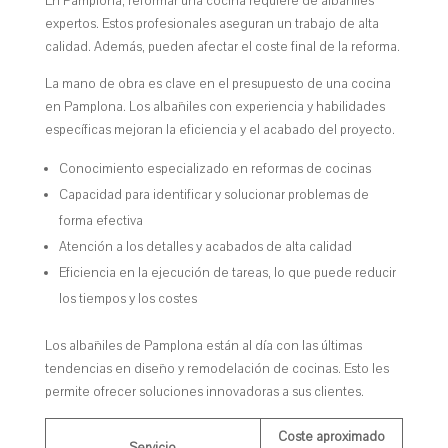
En Pamplona, reformar una cocina requiere de albañiles
expertos. Estos profesionales aseguran un trabajo de alta
calidad. Además, pueden afectar el coste final de la reforma.
La mano de obra es clave en el presupuesto de una cocina
en Pamplona. Los albañiles con experiencia y habilidades
específicas mejoran la eficiencia y el acabado del proyecto.
Conocimiento especializado en reformas de cocinas
Capacidad para identificar y solucionar problemas de
forma efectiva
Atención a los detalles y acabados de alta calidad
Eficiencia en la ejecución de tareas, lo que puede reducir
los tiempos y los costes
Los albañiles de Pamplona están al día con las últimas
tendencias en diseño y remodelación de cocinas. Esto les
permite ofrecer soluciones innovadoras a sus clientes.
Coste aproximado
Servicio