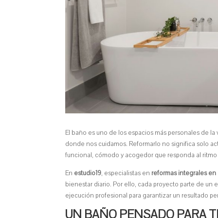
El baño es uno de los espacios más personales de l
donde nos cuidamos. Reformarlo no significa solo act
funcional, cómodo y acogedor que responda al ritmo
En
estudio19
, especialistas en
reformas integrales en
bienestar diario. Por ello, cada proyecto parte de un 
ejecución profesional para garantizar un resultado pe
UN BAÑO PENSADO PARA TI 