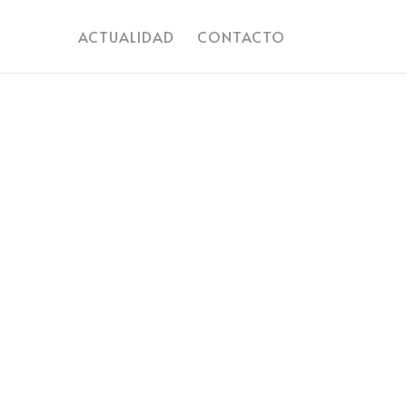
ACTUALIDAD
CONTACTO