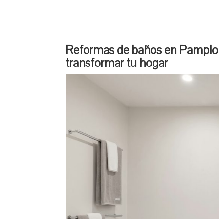
Reformas de baños en Pamplona
transformar tu hogar