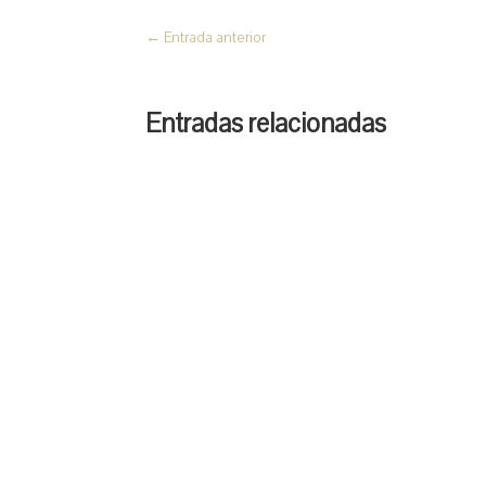
←
Entrada anterior
Entradas relacionadas