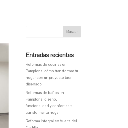
Buscar
Entradas recientes
Reformas de cocinas en
Pamplona: cómo transformar tu
hogar con un proyecto bien
diseñado
Reformas de baños en
Pamplona: diseño,
funcionalidad y confort para
transformar tu hogar
Reforma Integral en Vuelta del
Castillo