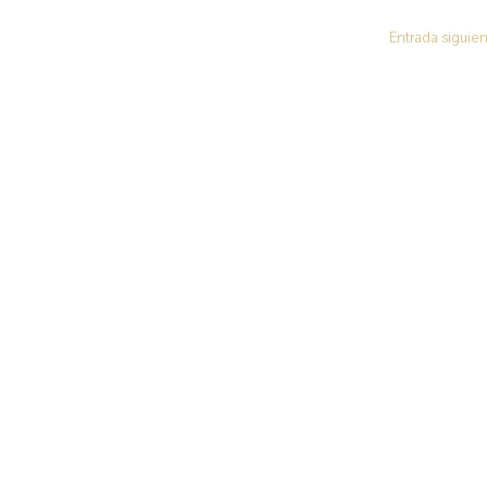
Entrada siguie