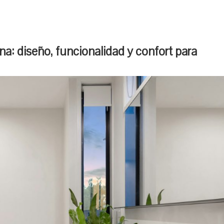
: diseño, funcionalidad y confort para