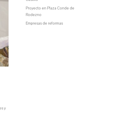
Proyecto en Plaza Conde de
Rodezno
Empresas de reformas
es y