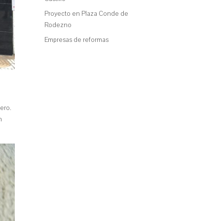
Proyecto en Plaza Conde de
Rodezno
Empresas de reformas
ero.
n