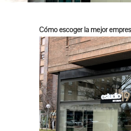
Cómo escoger la mejor empres