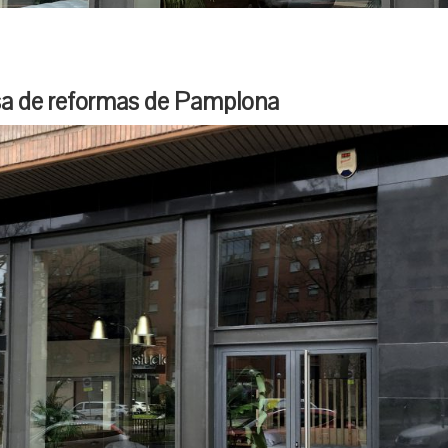
a de reformas de Pamplona