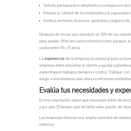
Solicita presupuestos detallados y compara los serv
Prioriza la calidad de los materiales y la capacidad
Verifica permisos, licencias, garantías y seguros d
Después de enviar una solicitud, un 15% de los expert
para ayudar. Ofrecen varios servicios como parquet, b
oscila entre 19 y 31 años.
La
experiencia
de la empresa es esencial para un bue
empresa debe escuchar al cliente y ayudar a planifica
especifiquen trabajos, tiempos y costos. Trabajar con 
elegir a una empresa que ofrezca reformas completas
Evalúa tus necesidades y expe
Es muy importante saber qué necesitas antes de busc
y por qué. El tiempo que se tarda varía, puede ser de
Las empresas ofrecen una amplia variedad de servic
edificios.