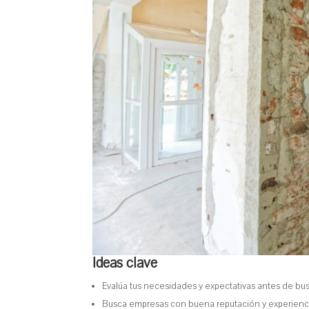
Ideas clave
Evalúa tus necesidades y expectativas antes de b
Busca empresas con buena reputación y experien