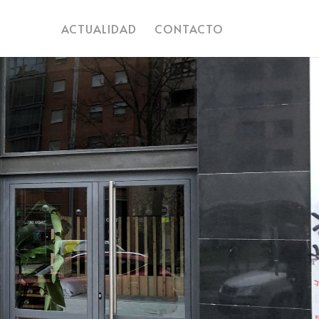
ACTUALIDAD
CONTACTO