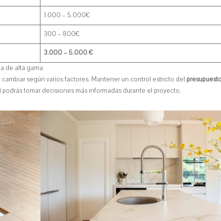
1.000 – 5.000€
300 – 800€
3.000 – 5.000 €
na de alta gama
cambiar según varios factores. Mantener un control estricto del
presupuest
sí podrás tomar decisiones más informadas durante el proyecto.