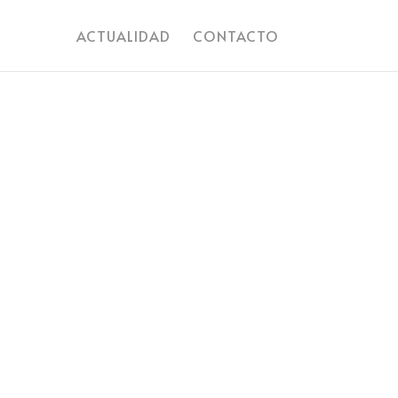
ACTUALIDAD
CONTACTO