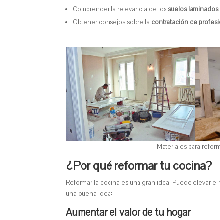
Comprender la relevancia de los
suelos laminados
Obtener consejos sobre la
contratación de profes
Materiales para refor
¿Por qué reformar tu cocina?
Reformar la cocina es una gran idea. Puede elevar el
una buena idea:
Aumentar el valor de tu hogar