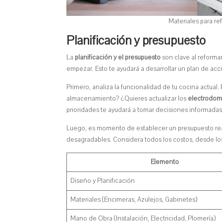
Materiales para re
Planificación y presupuesto
La
planificación y el presupuesto
son clave al reformar
empezar. Esto te ayudará a desarrollar un plan de acc
Primero, analiza la funcionalidad de tu cocina actua
almacenamiento? ¿Quieres actualizar los
electrodom
prioridades te ayudará a tomar decisiones informadas
Luego, es momento de establecer un presupuesto real
desagradables. Considera todos los costos, desde los
Elemento
Diseño y Planificación
Materiales (Encimeras, Azulejos, Gabinetes)
Mano de Obra (Instalación, Electricidad, Plomería)