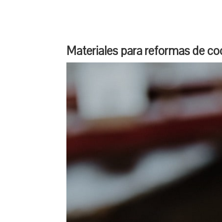
Materiales para reformas de co