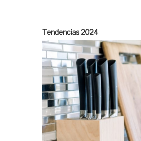
Tendencias 2024