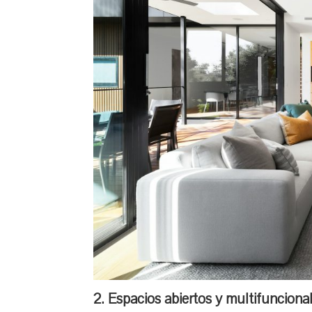
2. Espacios abiertos y multifunciona