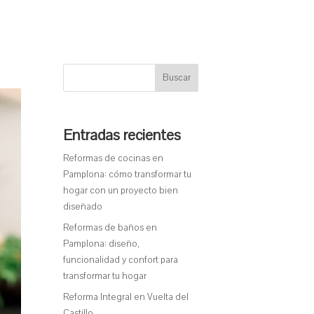
Buscar
Entradas recientes
Reformas de cocinas en
Pamplona: cómo transformar tu
hogar con un proyecto bien
diseñado
Reformas de baños en
Pamplona: diseño,
funcionalidad y confort para
transformar tu hogar
Reforma Integral en Vuelta del
Castillo