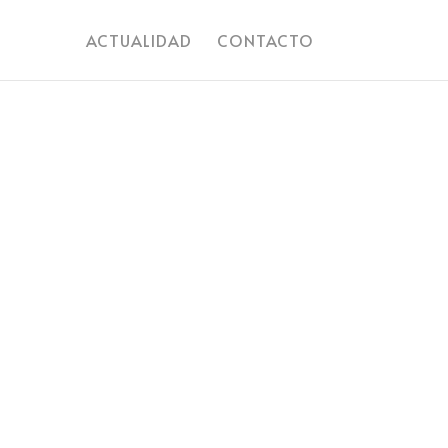
ACTUALIDAD
CONTACTO